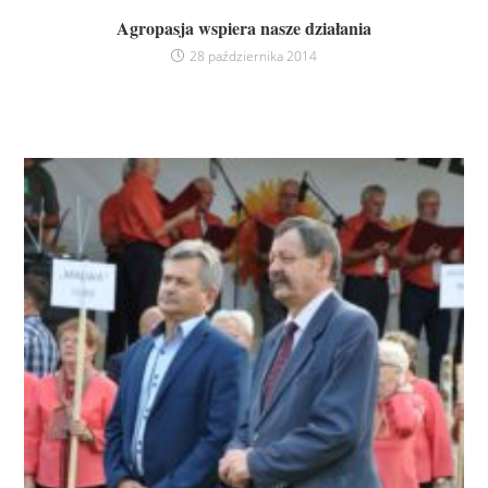
Agropasja wspiera nasze działania
28 października 2014