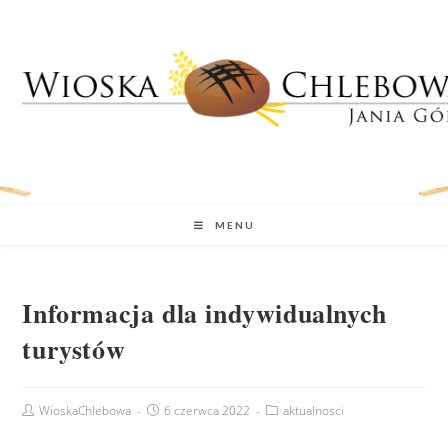
MENU
Informacja dla indywidualnych
turystów
WioskaChlebowa
6 czerwca 2022
aktualnosci