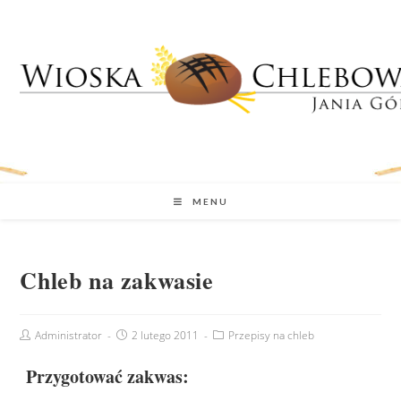
MENU
Chleb na zakwasie
Administrator
2 lutego 2011
Przepisy na chleb
Przygotować zakwas: